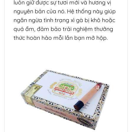
luôn giữ được sự tươi mới và hương vị
nguyên bản của nó. Hệ thống này giúp
ngăn ngừa tình trạng xì gà bị khô hoặc
quá ẩm, đảm bảo trải nghiệm thưởng
thức hoàn hảo mỗi lần bạn mở hộp.