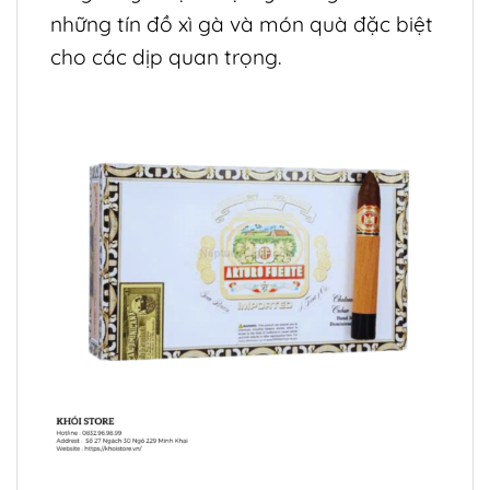
những tín đồ xì gà và món quà đặc biệt
cho các dịp quan trọng.