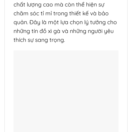
chất lượng cao mà còn thể hiện sự
chăm sóc tỉ mỉ trong thiết kế và bảo
quản. Đây là một lựa chọn lý tưởng cho
những tín đồ xì gà và những người yêu
thích sự sang trọng.