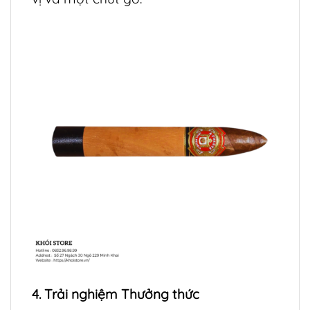
4. Trải nghiệm Thưởng thức