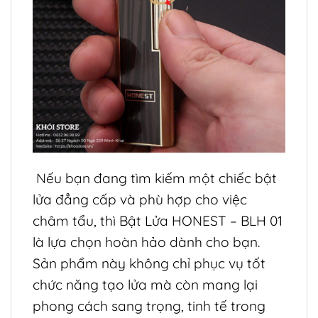
Nếu bạn đang tìm kiếm một chiếc bật
lửa đẳng cấp và phù hợp cho việc
châm tẩu, thì Bật Lửa HONEST – BLH 01
là lựa chọn hoàn hảo dành cho bạn.
Sản phẩm này không chỉ phục vụ tốt
chức năng tạo lửa mà còn mang lại
phong cách sang trọng, tinh tế trong