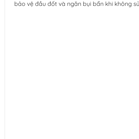
bảo vệ đầu đốt và ngăn bụi bẩn khi không sử