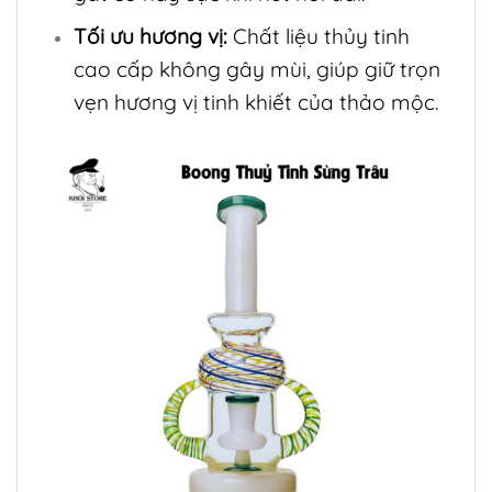
Tối ưu hương vị:
Chất liệu thủy tinh
cao cấp không gây mùi, giúp giữ trọn
vẹn hương vị tinh khiết của thảo mộc.