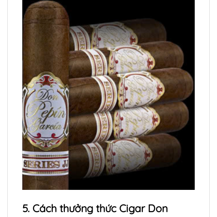
5. Cách thưởng thức Cigar Don