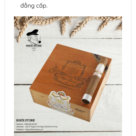
đẳng cấp.