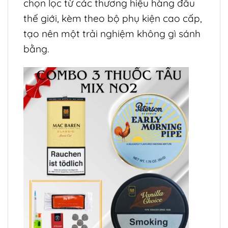
chọn lọc từ các thương hiệu hàng đầu
thế giới, kèm theo bộ phụ kiện cao cấp,
tạo nên một trải nghiệm không gì sánh
bằng.