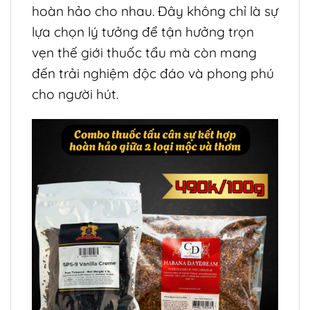
hoàn hảo cho nhau. Đây không chỉ là sự
lựa chọn lý tưởng để tận hưởng trọn
vẹn thế giới thuốc tẩu mà còn mang
đến trải nghiệm độc đáo và phong phú
cho người hút.