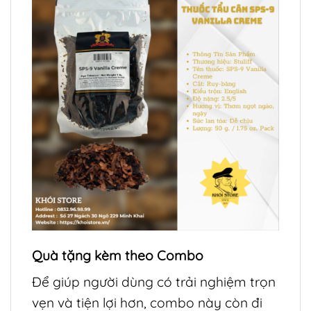
Quà tặng kèm theo Combo
Để giúp người dùng có trải nghiệm trọn
vẹn và tiện lợi hơn, combo này còn đi