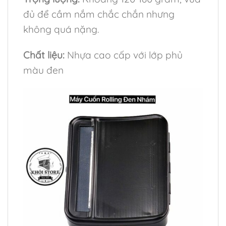
đủ để cầm nắm chắc chắn nhưng
không quá nặng.
Chất liệu:
Nhựa cao cấp với lớp phủ
màu đen