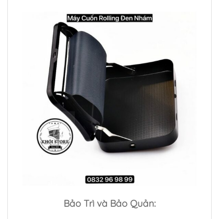
Bảo Trì và Bảo Quản: