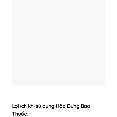
Lợi ích khi sử dụng Hộp Đựng Bao
Thuốc: