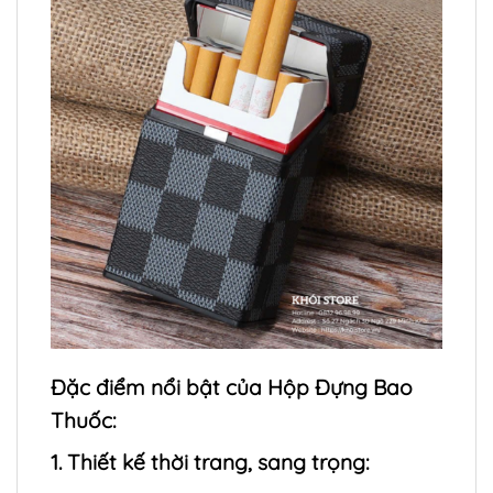
Đặc điểm nổi bật của Hộp Đựng Bao
Thuốc:
1. Thiết kế thời trang, sang trọng: