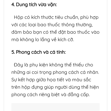
4. Dung tích vừa vặn:
Hộp có kích thước tiêu chuẩn, phù hợp
với các loại bao thuốc thông thường,
đảm bảo bạn có thể đặt bao thuốc vào
mà không lo lắng về kích cỡ.
5. Phong cách và cá tính:
Đây là phụ kiện không thể thiếu cho
những ai coi trọng phong cách cá nhân.
Sự kết hợp giữa họa tiết và màu sắc
trên hộp đựng giúp người dùng thể hiện
phong cách riêng biệt và đẳng cấp.