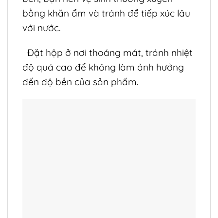
bằng khăn ẩm và tránh để tiếp xúc lâu
với nước.
Đặt hộp ở nơi thoáng mát, tránh nhiệt
độ quá cao để không làm ảnh hưởng
đến độ bền của sản phẩm.