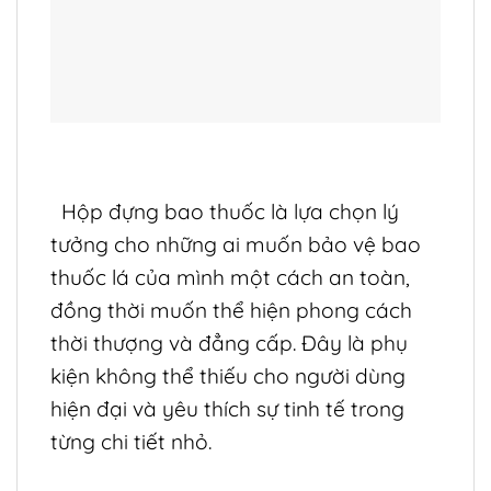
Hộp đựng bao thuốc là lựa chọn lý
tưởng cho những ai muốn bảo vệ bao
thuốc lá của mình một cách an toàn,
đồng thời muốn thể hiện phong cách
thời thượng và đẳng cấp. Đây là phụ
kiện không thể thiếu cho người dùng
hiện đại và yêu thích sự tinh tế trong
từng chi tiết nhỏ.