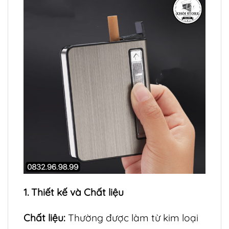
1. Thiết kế và Chất liệu
Chất liệu:
Thường được làm từ kim loại