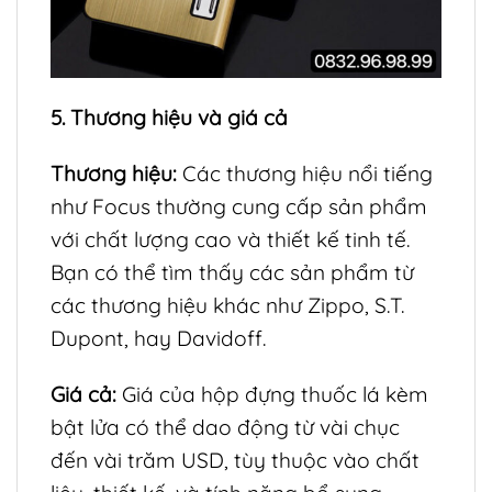
5. Thương hiệu và giá cả
Thương hiệu:
Các thương hiệu nổi tiếng
như Focus thường cung cấp sản phẩm
với chất lượng cao và thiết kế tinh tế.
Bạn có thể tìm thấy các sản phẩm từ
các thương hiệu khác như Zippo, S.T.
Dupont, hay Davidoff.
Giá cả:
Giá của hộp đựng thuốc lá kèm
bật lửa có thể dao động từ vài chục
đến vài trăm USD, tùy thuộc vào chất