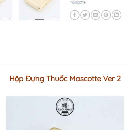
mascotte
Hộp Đựng Thuốc Mascotte Ver 2