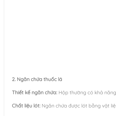
2. Ngăn chứa thuốc lá
Thiết kế ngăn chứa:
Hộp thường có khả năng ch
Chất liệu lót:
Ngăn chứa được lót bằng vật liệ