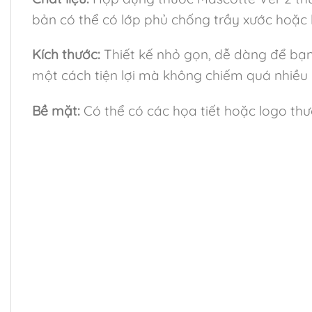
bản có thể có lớp phủ chống trầy xước hoặc 
Kích thước:
Thiết kế nhỏ gọn, dễ dàng để bạn
một cách tiện lợi mà không chiếm quá nhiều 
Bề mặt:
Có thể có các họa tiết hoặc logo thư