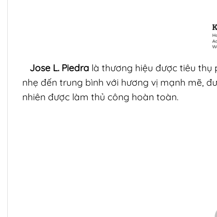
Jose L. Piedra
là thương hiệu được tiêu thụ 
nhẹ đến trung bình với hương vị mạnh mẽ, được
nhiên được làm thủ công hoàn toàn.