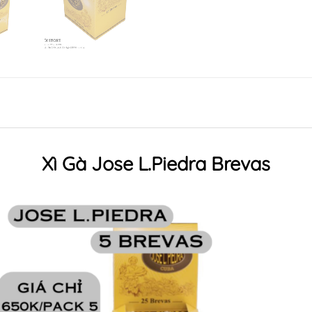
Xì Gà Jose L.Piedra Brevas