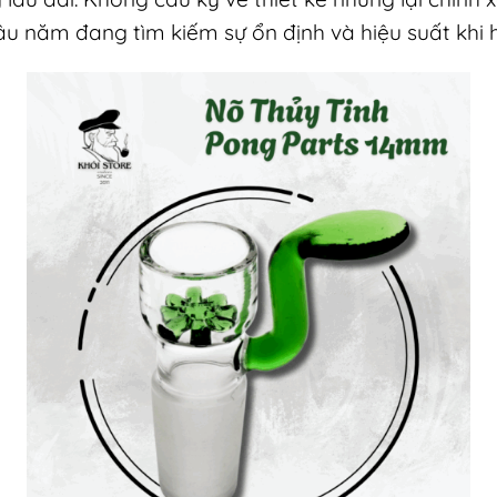
âu năm đang tìm kiếm sự ổn định và hiệu suất khi 