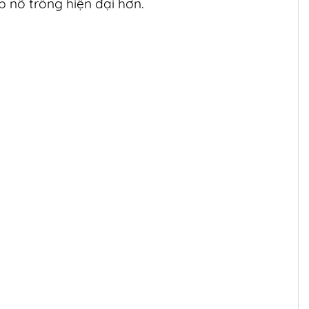
 nõ trông hiện đại hơn.