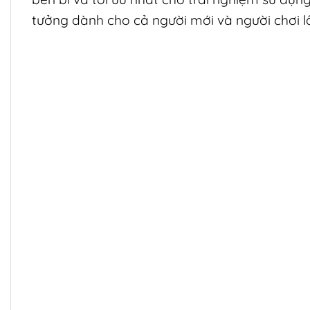
tưởng dành cho cả người mới và người chơi l