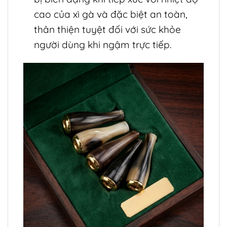
cao của xì gà và đặc biệt an toàn,
thân thiện tuyệt đối với sức khỏe
người dùng khi ngậm trực tiếp.