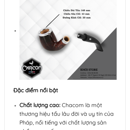
Đặc điểm nổi bật
Chất lượng cao:
Chacom là một
thương hiệu tẩu lâu đời và uy tín của
Pháp, nổi tiếng với chất lượng sản