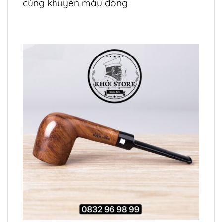
cùng khuyên màu đồng