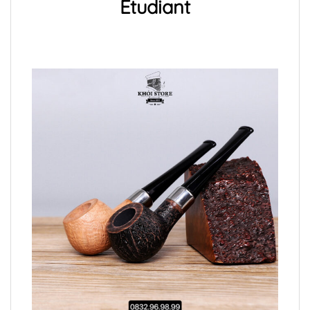
Etudiant