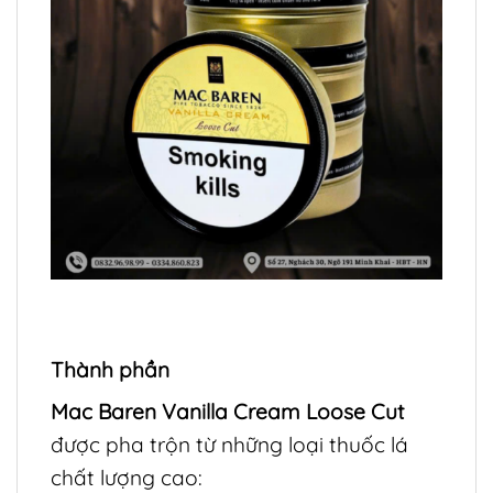
Thành phần
Mac Baren Vanilla Cream Loose Cut
được pha trộn từ những loại thuốc lá
chất lượng cao: