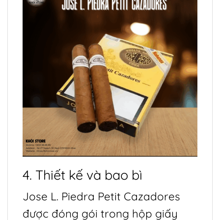
4. Thiết kế và bao bì
Jose L. Piedra Petit Cazadores
được đóng gói trong hộp giấy