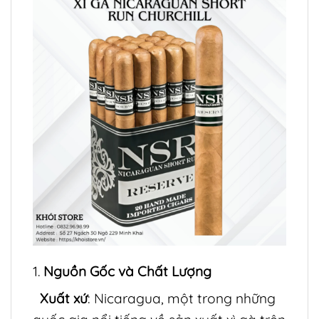
1.
Nguồn Gốc và Chất Lượng
Xuất xứ
: Nicaragua, một trong những