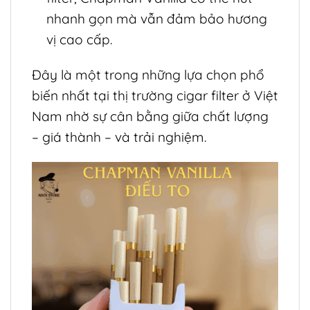
nhanh gọn mà vẫn đảm bảo hương
vị cao cấp.
Đây là một trong những lựa chọn phổ
biến nhất tại thị trường cigar filter ở Việt
Nam nhờ sự cân bằng giữa chất lượng
– giá thành – và trải nghiệm.