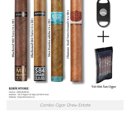
Combo Cigar Drew Estate