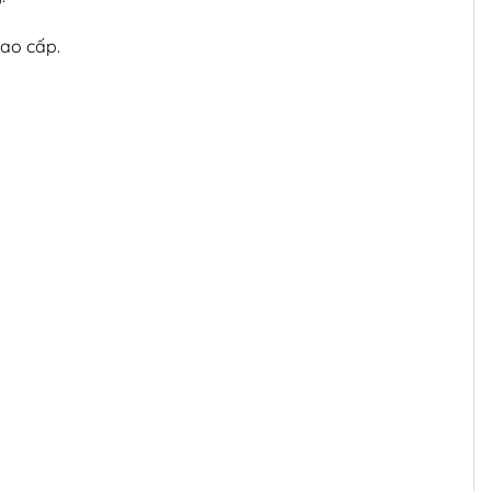
cao cấp.