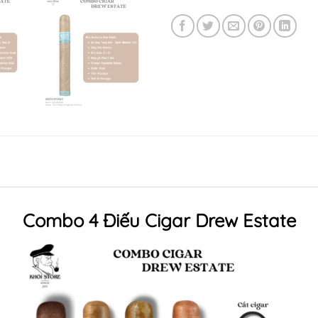
Combo 4 Điếu Cigar Drew Estate