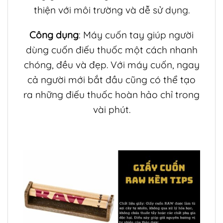
thiện với môi trường và dễ sử dụng.
Công dụng
: Máy cuốn tay giúp người
dùng cuốn điếu thuốc một cách nhanh
chóng, đều và đẹp. Với máy cuốn, ngay
cả người mới bắt đầu cũng có thể tạo
ra những điếu thuốc hoàn hảo chỉ trong
vài phút.