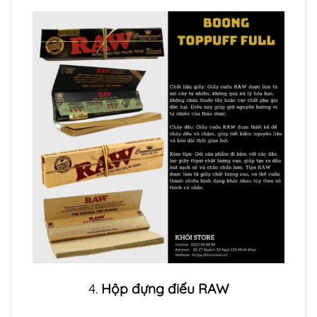
4.
Hộp đựng điếu RAW