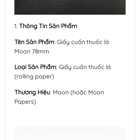
1.
Thông Tin Sản Phẩm
Tên Sản Phẩm
: Giấy cuốn thuốc lá
Moon 78mm
Loại Sản Phẩm
: Giấy cuốn thuốc lá
(rolling paper)
Thương Hiệu
: Moon (hoặc Moon
Papers)