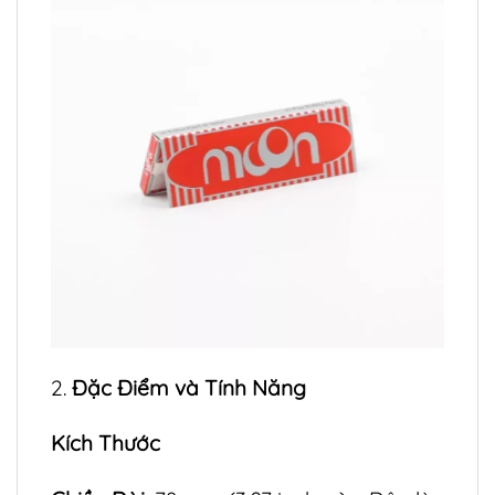
2.
Đặc Điểm và Tính Năng
Kích Thước