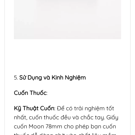
5.
Sử Dụng và Kinh Nghiệm
Cuốn Thuốc
:
Kỹ Thuật Cuốn
: Để có trải nghiệm tốt
nhất, cuốn thuốc đều và chắc tay. Giấy
cuốn Moon 78mm cho phép bạn cuốn