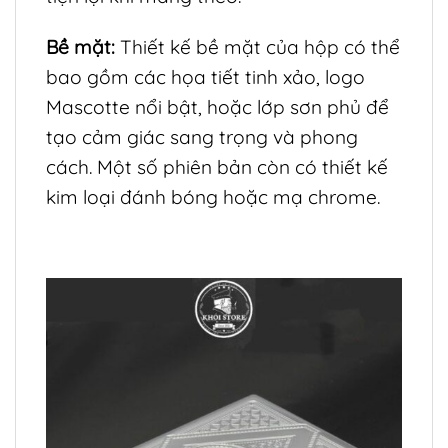
Bề mặt:
Thiết kế bề mặt của hộp có thể
bao gồm các họa tiết tinh xảo, logo
Mascotte nổi bật, hoặc lớp sơn phủ để
tạo cảm giác sang trọng và phong
cách. Một số phiên bản còn có thiết kế
kim loại đánh bóng hoặc mạ chrome.