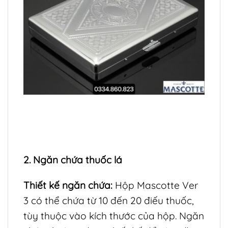
2. Ngăn chứa thuốc lá
Thiết kế ngăn chứa:
Hộp Mascotte Ver
3 có thể chứa từ 10 đến 20 điếu thuốc,
tùy thuộc vào kích thước của hộp. Ngăn