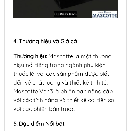
4. Thương hiệu và Giá cả
Thương hiệu:
Mascotte là một thương
hiệu nổi tiếng trong ngành phụ kiện
thuốc lá, với các sản phẩm được biết
đến về chất lượng và thiết kế tinh tế.
Mascotte Ver 3 là phiên bản nâng cấp
với các tính năng và thiết kế cải tiến so
với các phiên bản trước.
5. Đặc điểm Nổi bật