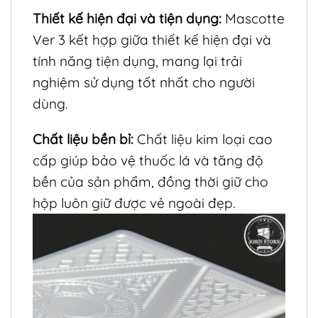
Thiết kế hiện đại và tiện dụng:
Mascotte
Ver 3 kết hợp giữa thiết kế hiện đại và
tính năng tiện dụng, mang lại trải
nghiệm sử dụng tốt nhất cho người
dùng.
Chất liệu bền bỉ:
Chất liệu kim loại cao
cấp giúp bảo vệ thuốc lá và tăng độ
bền của sản phẩm, đồng thời giữ cho
hộp luôn giữ được vẻ ngoài đẹp.