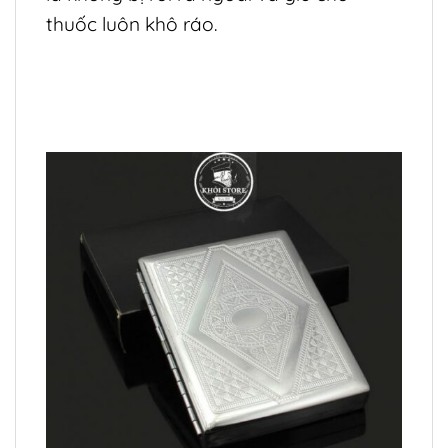
thuốc luôn khô ráo.