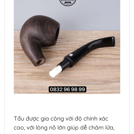
Tẩu được gia công với độ chính xác
cao, với lòng nõ lớn giúp dễ châm lửa,