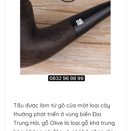
Tẩu được làm từ gõ của một loại cây
thường phát triển ở vùng biển Địa
Trung Hải, gỗ Olive là loại gỗ khá trung