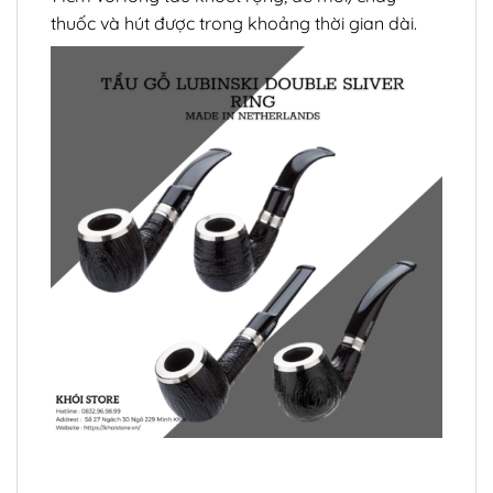
thuốc và hút được trong khoảng thời gian dài.