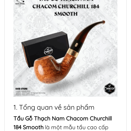
1. Tổng quan về sản phẩm
Tẩu Gỗ Thạch Nam Chacom Churchill
184 Smooth
là một mẫu tẩu cao cấp