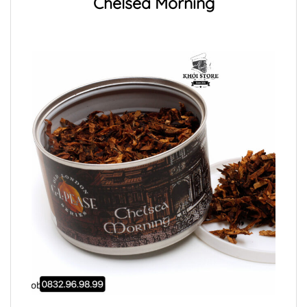
Chelsea Morning