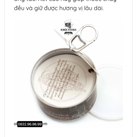
đều và giữ được hương vị lâu dài.