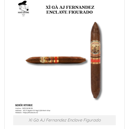
Xì Gà AJ Fernandez Enclave Figurado