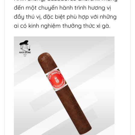
đến một chuyến hành trình hương vị
đầy thú vị, đặc biệt phù hợp với những
ai có kinh nghiệm thưởng thức xì gà.