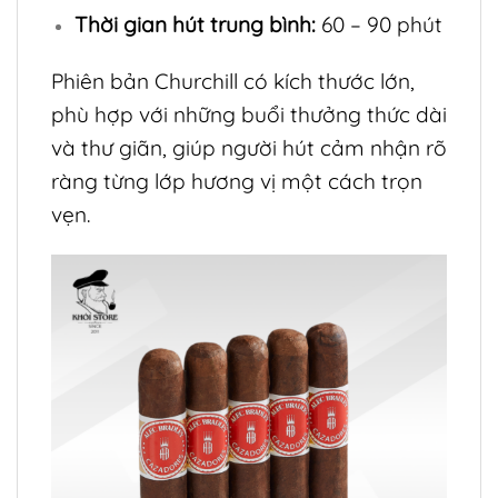
Thời gian hút trung bình:
60 – 90 phút
Phiên bản Churchill có kích thước lớn,
phù hợp với những buổi thưởng thức dài
và thư giãn, giúp người hút cảm nhận rõ
ràng từng lớp hương vị một cách trọn
vẹn.