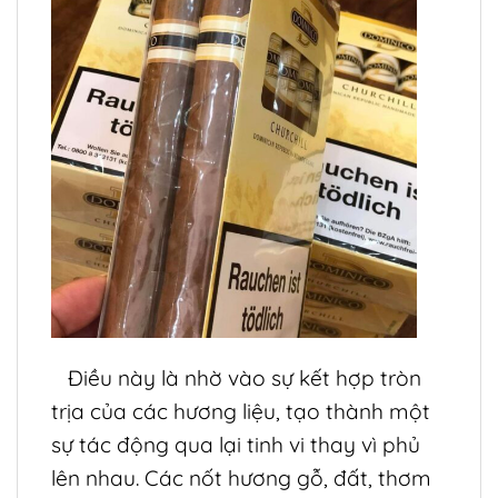
Điều này là nhờ vào sự kết hợp tròn
trịa của các hương liệu, tạo thành một
sự tác động qua lại tinh vi thay vì phủ
lên nhau. Các nốt hương gỗ, đất, thơm