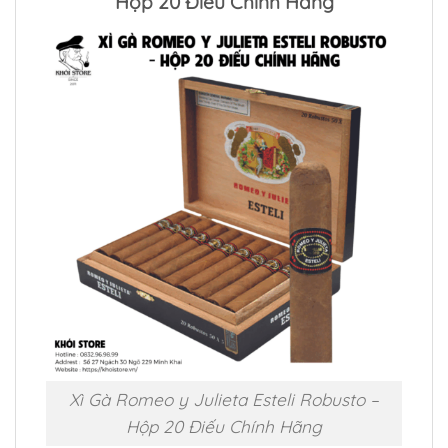
Hộp 20 Điếu Chính Hãng
Xì Gà Romeo y Julieta Esteli Robusto –
Hộp 20 Điếu Chính Hãng