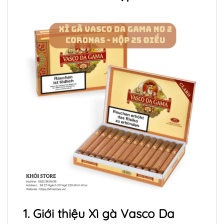
1. Giới thiệu Xì gà Vasco Da