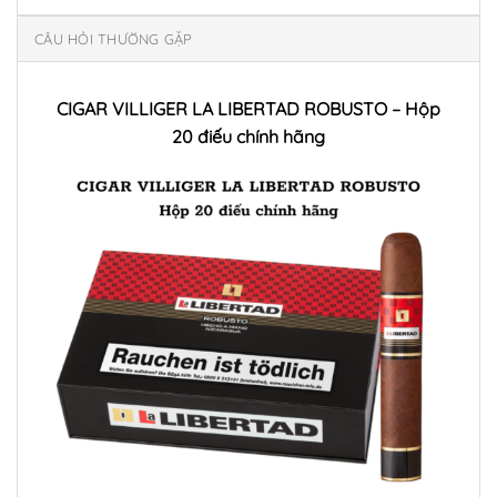
CÂU HỎI THƯỜNG GẶP
CIGAR VILLIGER LA LIBERTAD ROBUSTO – Hộp
20 điếu chính hãng