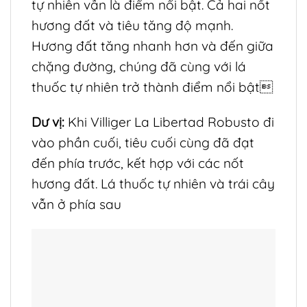
tự nhiên vẫn là điểm nổi bật. Cả hai nốt
hương đất và tiêu tăng độ mạnh.
Hương đất tăng nhanh hơn và đến giữa
chặng đường, chúng đã cùng với lá
thuốc tự nhiên trở thành điểm nổi bật
Dư vị:
Khi Villiger La Libertad Robusto đi
vào phần cuối, tiêu cuối cùng đã đạt
đến phía trước, kết hợp với các nốt
hương đất. Lá thuốc tự nhiên và trái cây
vẫn ở phía sau