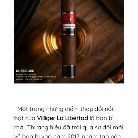
Một trong những điểm thay đổi nổi
bật của
Villiger La Libertad
là bao bì
mới. Thương hiệu đã trải qua sự đổi mới
về bao bì vào năm 2017, nhằm tạo nên