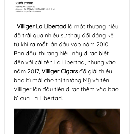
Villiger La Libertad
là một thương hiệu
đã trải qua nhiều sự thay đổi đáng kể
từ khi ra mắt lần đầu vào năm 2010.
Ban đầu, thương hiệu này được biết
đến với cái tên La Libertad, nhưng vào
năm 2017,
Villiger Cigars
đã giới thiệu
bao bì mới cho thị trường Mỹ và tên
Villiger lần đầu tiên được thêm vào bao
bì của La Libertad.