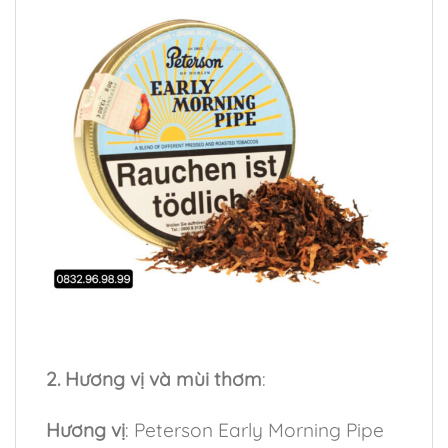
2. Hương vị và mùi thơm
:
Hương vị
: Peterson Early Morning Pipe