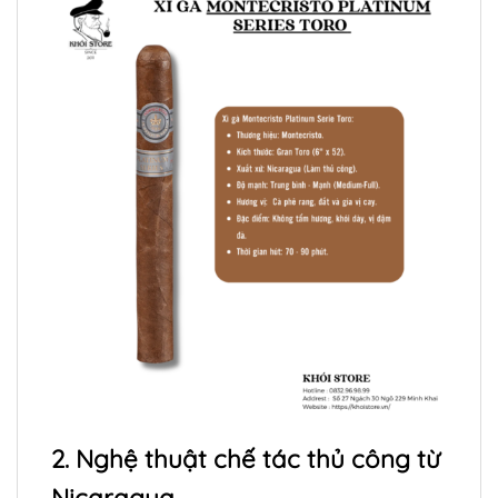
2. Nghệ thuật chế tác thủ công từ