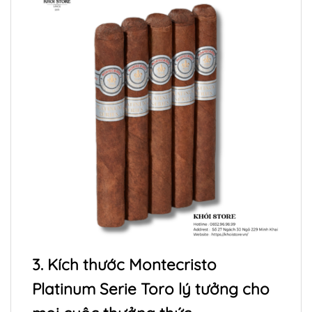
3. Kích thước Montecristo
Platinum Serie Toro lý tưởng cho