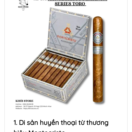
1. Di sản huyền thoại từ thương