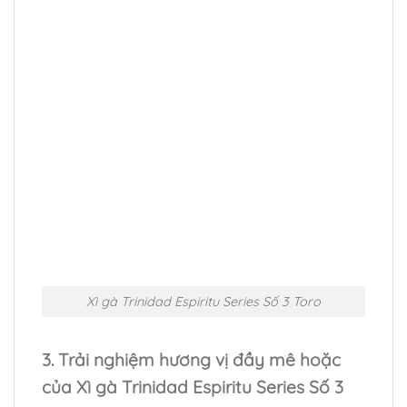
Xì gà Trinidad Espiritu Series Số 3 Toro
3. Trải nghiệm hương vị đầy mê hoặc
của Xì gà Trinidad Espiritu Series Số 3