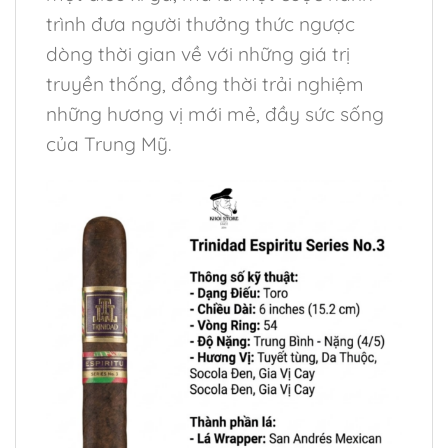
trình đưa người thưởng thức ngược
dòng thời gian về với những giá trị
truyền thống, đồng thời trải nghiệm
những hương vị mới mẻ, đầy sức sống
của Trung Mỹ.