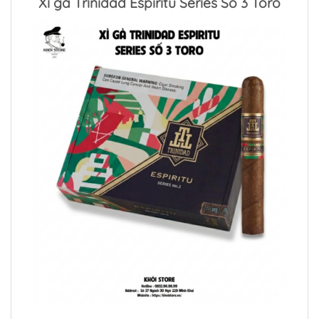
Xì gà Trinidad Espiritu Series Số 3 Toro