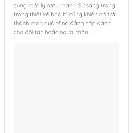
cùng một ly rượu mạnh. Sự sang trọng
trong thiết kế bao bì cũng khiến nó trở
thành món quà tặng đẳng cấp dành
cho đối tác hoặc người thân.