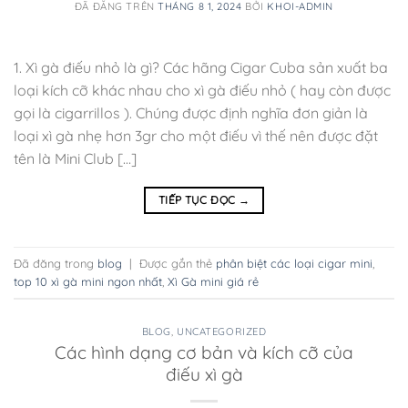
ĐÃ ĐĂNG TRÊN
THÁNG 8 1, 2024
BỞI
KHOI-ADMIN
1. Xì gà điếu nhỏ là gì? Các hãng Cigar Cuba sản xuất ba
loại kích cỡ khác nhau cho xì gà điếu nhỏ ( hay còn được
gọi là cigarrillos ). Chúng được định nghĩa đơn giản là
loại xì gà nhẹ hơn 3gr cho một điếu vì thế nên được đặt
tên là Mini Club […]
TIẾP TỤC ĐỌC
→
Đã đăng trong
blog
|
Được gắn thẻ
phân biệt các loại cigar mini
,
top 10 xì gà mini ngon nhất
,
Xì Gà mini giá rẻ
BLOG
,
UNCATEGORIZED
Các hình dạng cơ bản và kích cỡ của
điếu xì gà