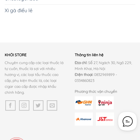
Xì gà điếu lẻ
KHÓI STORE
Thông tin liên hệ
Chuyên cung cấp các loại thuốc lá
Địa chỉ:
Số 27, Ngách 30, Ngõ 229,
tự cuốn, thuốc lá sợi với nhiều
Minh Khai, Hà Nội
hương vị, các loại tẩu thuốc cao
Điện thoại:
0832969899 -
cấp, phụ kiện thuốc lá, các loại
0334860823
cigar cao cấp được nhập khẩu
Phương thức vận chuyển
chính hãng.