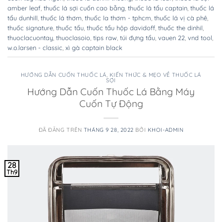
amber leaf
,
thuốc lá sợi cuốn cao bằng
,
thuốc lá tẩu captain
,
thuốc lá
tẩu dunhill
,
thuốc lá thơm
,
thuốc la thơm - tphcm
,
thuốc lá vị cà phê
,
thuốc signature
,
thuốc tẩu
,
thuốc tẩu hộp davidoff
,
thuốc the dinhil
,
thuoclacuontay
,
thuoclasoio
,
tips raw
,
túi đựng tẩu
,
vauen 22
,
vnd tool
,
w.o.larsen - classic
,
xì gà captain black
HƯỚNG DẪN CUỐN THUỐC LÁ
,
KIẾN THỨC & MẸO VỀ THUỐC LÁ
SỢI
Hướng Dẫn Cuốn Thuốc Lá Bằng Máy
Cuốn Tự Động
ĐÃ ĐĂNG TRÊN
THÁNG 9 28, 2022
BỞI
KHOI-ADMIN
28
Th9