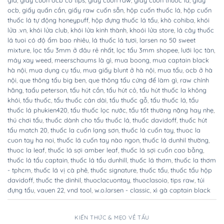
giá
,
giấy cuốn ocb có tips
,
giấy cuốn raw
,
giấy cuốn thuốc lá
,
giay
ocb
,
giấy quấn cần
,
giấy raw cuốn sẵn
,
hộp cuốn thuốc lá
,
hộp cuốn
thuốc lá tự động honeypuff
,
hộp đựng thuốc lá tẩu
,
khò cohiba
,
khói
lửa .vn
,
khói lửa club
,
khói lửa kinh thành
,
khoói lửa store
,
lá cây thuốc
lá tuoi có độ ẩm bao nhiêu
,
lá thuốc lá tươi
,
larsen no 50 sweet
mixture
,
lọc tẩu 3mm ở đâu rẻ nhất
,
lọc tẩu 3mm shopee
,
lưới lọc tàn
,
máy xay weed
,
meerschaums là gì
,
mua boong
,
mua captain black
hà nội
,
mua dụng cụ tẩu
,
mua giấy blunt ở hà nội
,
mua tẩu
,
ocb ở hà
nội
,
que thông tẩu big ben
,
que thông tẩu cứng để làm gì
,
raw chính
hãng
,
taẩu peterson
,
tẩu hút cần
,
tẩu hút cỏ
,
tẩu hút thuốc la không
khói
,
tẩu thuốc
,
tẩu thuốc cán dài
,
tẩu thuốc gỗ
,
tẩu thuốc lá
,
tẩu
thuốc lá phukien420
,
tẩu thuốc lọc nước
,
tẩu tốt thường nặng hay nhẹ
,
thú chơi tẩu
,
thuốc dành cho tẩu thuốc lá
,
thuốc davidoff
,
thuốc hút
tẩu match 20
,
thuốc la cuốn lạng sơn
,
thuốc lá cuốn tay
,
thuoc la
cuon tay ha noi
,
thuốc lá cuốn tay nào ngon
,
thuốc lá dunhil thường
,
thuoc la leaf
,
thuốc lá sợi amber leaf
,
thuốc lá sợi cuốn cao bằng
,
thuốc lá tẩu captain
,
thuốc lá tẩu dunhill
,
thuốc lá thơm
,
thuốc la thơm
- tphcm
,
thuốc lá vị cà phê
,
thuốc signature
,
thuốc tẩu
,
thuốc tẩu hộp
davidoff
,
thuốc the dinhil
,
thuoclacuontay
,
thuoclasoio
,
tips raw
,
túi
đựng tẩu
,
vauen 22
,
vnd tool
,
w.o.larsen - classic
,
xì gà captain black
KIẾN THỨC & MẸO VỀ TẨU