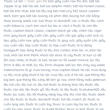
Thuốc Lá Sợi
|
Được gắn thẻ
bán giấy cuốn raw thủ đức
,
bật lửa
clipper là gì
,
bật lửa dài
,
bat lua dolphin nhám
,
bật lửa honest classic
,
bật lửa khò nhựa
,
bật lửa tẩu
,
big ben mercury 542
,
black captain
dark
,
bơm gas bật lửa
,
boong cái phím đàn
,
boong hút cần bằng
nhựa
,
boong weed
,
cac loai thuoc la davidoff
,
các vị thuốc tẩu
,
cách
cuốn tobacco
,
cach lam sach bo tau xi
,
cách ủ thuốc lá
,
cán tẩu
thuốc
,
captain black classic
,
captain black gò vấp
,
châm lửa
,
cigar
mini
,
giay blunt
,
giấy cuốn cần
,
giấy cuốn cần giá
,
giấy cuốn ocb có
tips
,
giấy cuốn raw
,
giấy cuốn thuốc lá
,
giay ocb
,
giấy quấn cần
,
giấy
raw cuốn sẵn
,
hộp cuốn thuốc lá
,
hộp cuốn thuốc lá tự động
honeypuff
,
hộp đựng thuốc lá tẩu
,
khò cohiba
,
khói lửa .vn
,
khói lửa
club
,
khói lửa kinh thành
,
khoói lửa store
,
lá cây thuốc lá tuoi có độ
ẩm bao nhiêu
,
lá thuốc lá tươi
,
larsen no 50 sweet mixture
,
lọc tẩu
3mm ở đâu rẻ nhất
,
lọc tẩu 3mm shopee
,
lưới lọc tàn
,
máy xay weed
,
meerschaums là gì
,
mua boong
,
mua captain black hà nội
,
mua dụng
cụ tẩu
,
mua giấy blunt ở hà nội
,
mua tẩu
,
ocb ở hà nội
,
que thông tẩu
big ben
,
que thông tẩu cứng để làm gì
,
raw chính hãng
,
taẩu peterson
,
tẩu hút cần
,
tẩu hút cỏ
,
tẩu hút thuốc la không khói
,
tẩu thuốc
,
tẩu
thuốc cán dài
,
tẩu thuốc gỗ
,
tẩu thuốc lá
,
tẩu thuốc lá phukien420
,
tẩu
thuốc lọc nước
,
tẩu tốt thường nặng hay nhẹ
,
thú chơi tẩu
,
thuốc dành
cho tẩu thuốc lá
,
thuốc davidoff
,
thuốc hút tẩu match 20
,
thuốc la
cuốn lạng sơn
,
thuốc lá cuốn tay
,
thuoc la cuon tay ha noi
,
thuốc lá
cuốn tay nào ngon
,
thuốc lá dunhil thường
,
thuoc la leaf
,
thuốc lá sợi