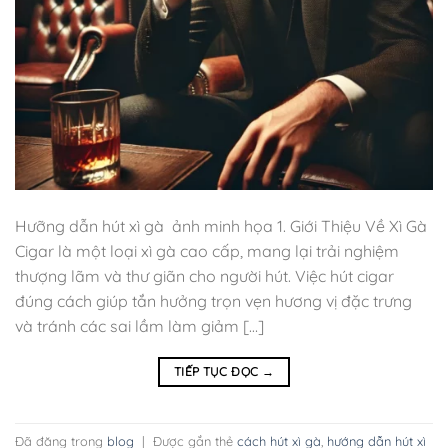
Hưỡng dẫn hút xì gà ảnh minh họa 1. Giới Thiệu Về Xì Gà
Cigar là một loại xì gà cao cấp, mang lại trải nghiệm
thượng lãm và thư giãn cho người hút. Việc hút cigar
đúng cách giúp tắn hưởng trọn vẹn hương vị đặc trưng
và tránh các sai lầm làm giảm […]
TIẾP TỤC ĐỌC
→
Đã đăng trong
blog
|
Được gắn thẻ
cách hút xì gà
,
hướng dẫn hút xì