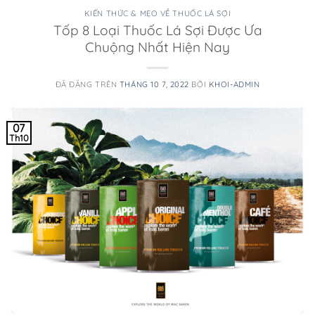
KIẾN THỨC & MẸO VỀ THUỐC LÁ SỢI
Tốp 8 Loại Thuốc Lá Sợi Được Ưa
Chuộng Nhất Hiện Nay
ĐÃ ĐĂNG TRÊN
THÁNG 10 7, 2022
BỞI
KHOI-ADMIN
07
Th10