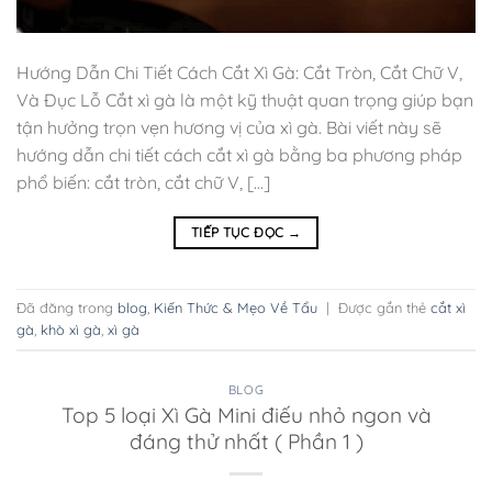
Hướng Dẫn Chi Tiết Cách Cắt Xì Gà: Cắt Tròn, Cắt Chữ V,
Và Đục Lỗ Cắt xì gà là một kỹ thuật quan trọng giúp bạn
tận hưởng trọn vẹn hương vị của xì gà. Bài viết này sẽ
hướng dẫn chi tiết cách cắt xì gà bằng ba phương pháp
phổ biến: cắt tròn, cắt chữ V, […]
TIẾP TỤC ĐỌC
→
Đã đăng trong
blog
,
Kiến Thức & Mẹo Về Tẩu
|
Được gắn thẻ
cắt xì
gà
,
khò xì gà
,
xì gà
BLOG
Top 5 loại Xì Gà Mini điếu nhỏ ngon và
đáng thử nhất ( Phần 1 )