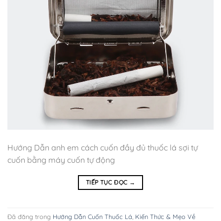
Hướng Dẫn anh em cách cuốn đầy đủ thuốc lá sợi tự
cuốn bằng máy cuốn tự động
TIẾP TỤC ĐỌC
→
Đã đăng trong
Hướng Dẫn Cuốn Thuốc Lá
,
Kiến Thức & Mẹo Về